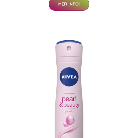
MER INFO!