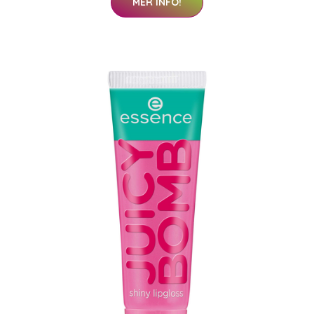
MER INFO!