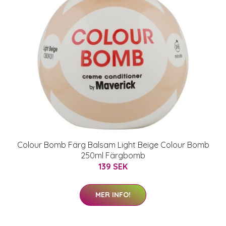
Colour Bomb Färg Balsam Light Beige Colour Bomb
250ml Färgbomb
139 SEK
MER INFO!