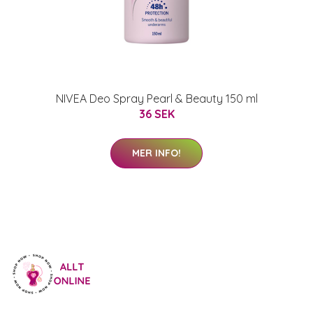
NIVEA Deo Spray Pearl & Beauty 150 ml
36 SEK
MER INFO!