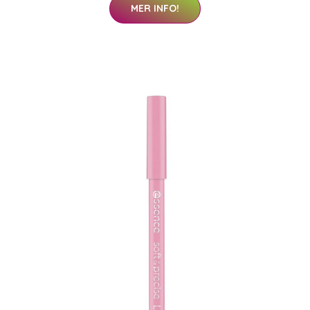
MER INFO!