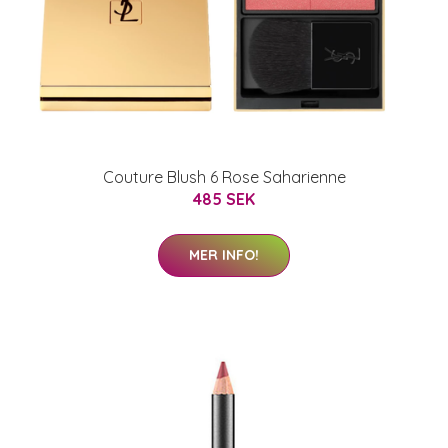
Couture Blush 6 Rose Saharienne
485 SEK
MER INFO!