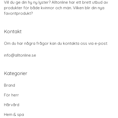
Vill du ge din hy ny lyster? Alltonline har ett brett utbud av
produkter för både kvinnor och män. Vilken blir din nya
favoritprodukt?
Kontakt
Om du har några frågor kan du kontakta oss via e-post:
info@alltonline.se
Kategorier
Brand
För herr
Hårvård
Hem & spa