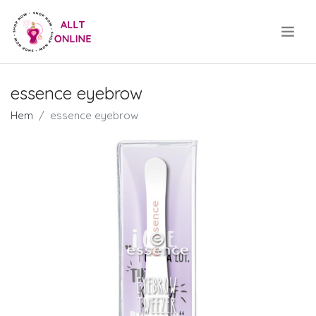
.
essence eyebrow
Hem
essence eyebrow