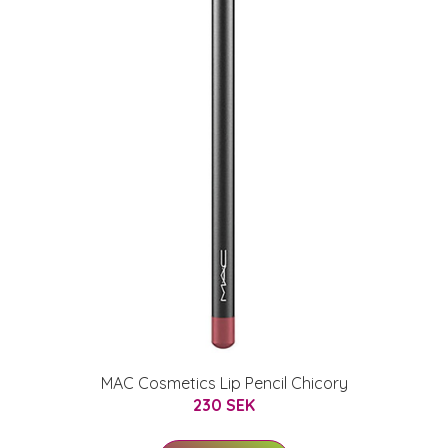
MAC Cosmetics Lip Pencil Chicory
230 SEK