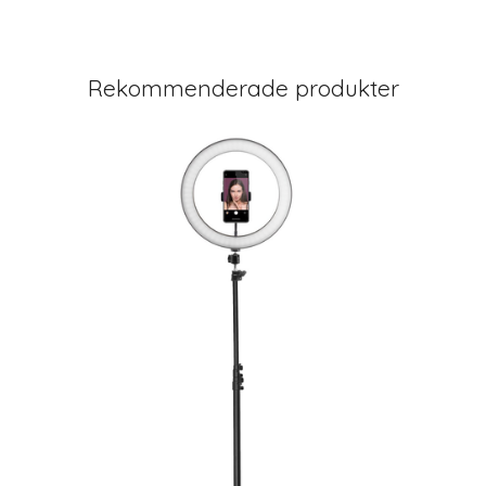
Rekommenderade produkter