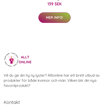
139 SEK
MER INFO!
Vill du ge din hy ny lyster? Alltonline har ett brett utbud av
produkter för både kvinnor och män. Vilken blir din nya
favoritprodukt?
Kontakt