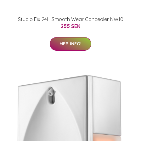
Studio Fix 24H Smooth Wear Concealer NW10
255 SEK
MER INFO!