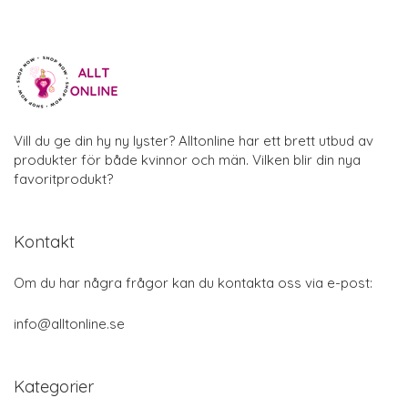
Vill du ge din hy ny lyster? Alltonline har ett brett utbud av
produkter för både kvinnor och män. Vilken blir din nya
favoritprodukt?
Kontakt
Om du har några frågor kan du kontakta oss via e-post:
info@alltonline.se
Kategorier