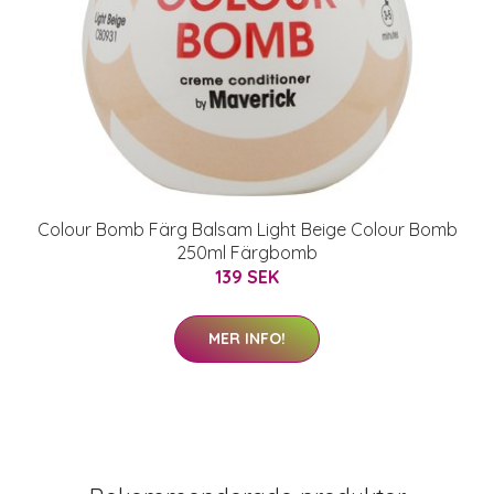
Colour Bomb Färg Balsam Light Beige Colour Bomb
250ml Färgbomb
139 SEK
MER INFO!