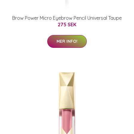
Brow Power Micro Eyebrow Pencil Universal Taupe
275 SEK
MER INFO!