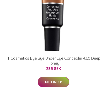
IT Cosmetics Bye Bye Under Eye Concealer 43.0 Deep
Honey
285 SEK
MER INFO!