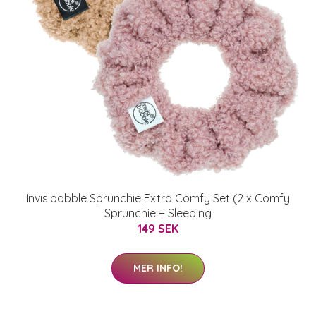
Invisibobble Sprunchie Extra Comfy Set (2 x Comfy
Sprunchie + Sleeping
149 SEK
MER INFO!