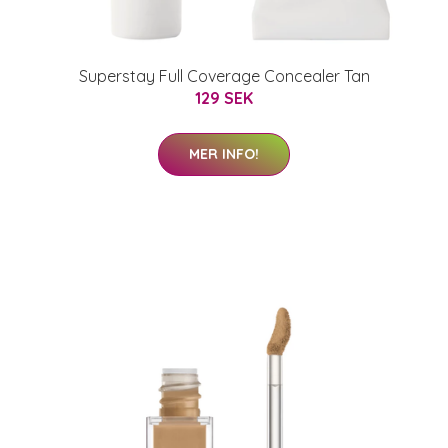
Superstay Full Coverage Concealer Tan
129 SEK
MER INFO!