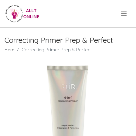
.
Correcting Primer Prep & Perfect
Hem
Correcting Primer Prep & Perfect