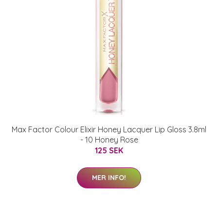
Max Factor Colour Elixir Honey Lacquer Lip Gloss 3.8ml
- 10 Honey Rose
125 SEK
MER INFO!