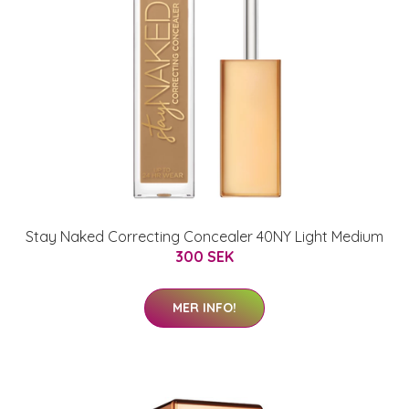
Stay Naked Correcting Concealer 40NY Light Medium
300 SEK
MER INFO!