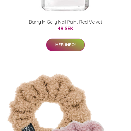
Barry M Gelly Nail Paint Red Velvet
49 SEK
MER INFO!