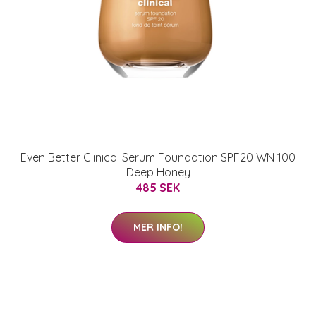
Even Better Clinical Serum Foundation SPF20 WN 100
Deep Honey
485 SEK
MER INFO!