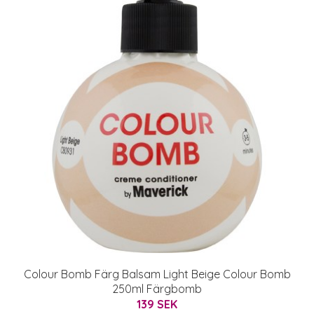
Colour Bomb Färg Balsam Light Beige Colour Bomb
250ml Färgbomb
139 SEK