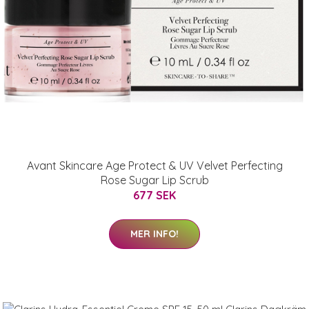
Avant Skincare Age Protect & UV Velvet Perfecting
Rose Sugar Lip Scrub
677 SEK
MER INFO!