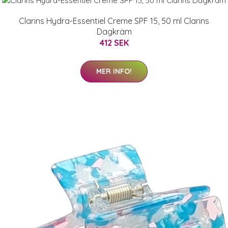
Clarins Hydra-Essentiel Creme SPF 15, 50 ml Clarins
Dagkräm
412 SEK
MER INFO!