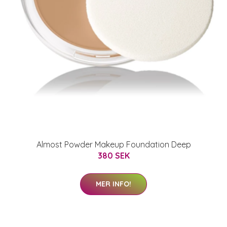
Almost Powder Makeup Foundation Deep
380 SEK
MER INFO!