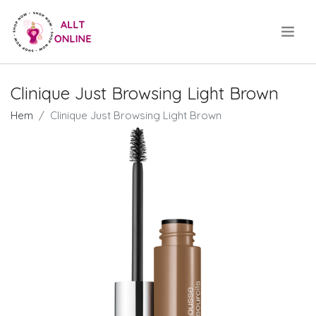
.
Clinique Just Browsing Light Brown
Hem
Clinique Just Browsing Light Brown