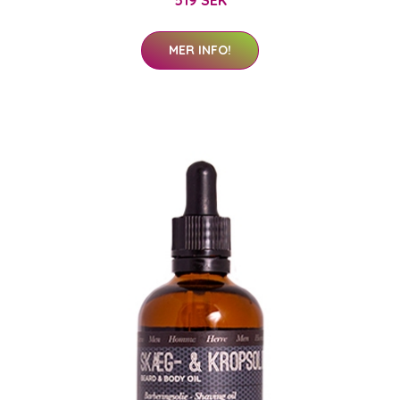
MER INFO!