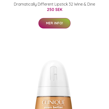
Dramatically Different Lipstick 32 Wine & Dine
250 SEK
MER INFO!