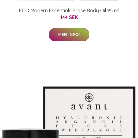
ECO Modern Essentials Erase Body Oil 95 ml
144 SEK
MER INFO!