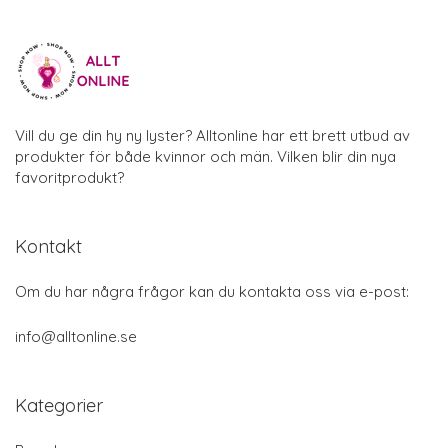
Vill du ge din hy ny lyster? Alltonline har ett brett utbud av
produkter för både kvinnor och män. Vilken blir din nya
favoritprodukt?
Kontakt
Om du har några frågor kan du kontakta oss via e-post:
info@alltonline.se
Kategorier