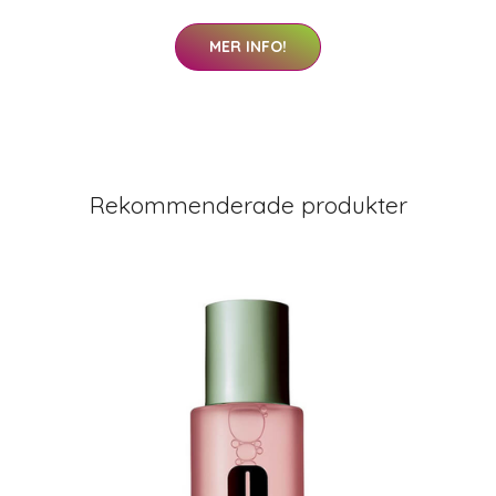
MER INFO!
Rekommenderade produkter