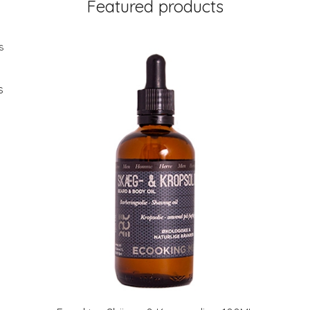
Featured products
s