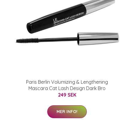
Paris Berlin Volumizing & Lengthening
Mascara Cat Lash Design Dark Bro
249 SEK
MER INFO!