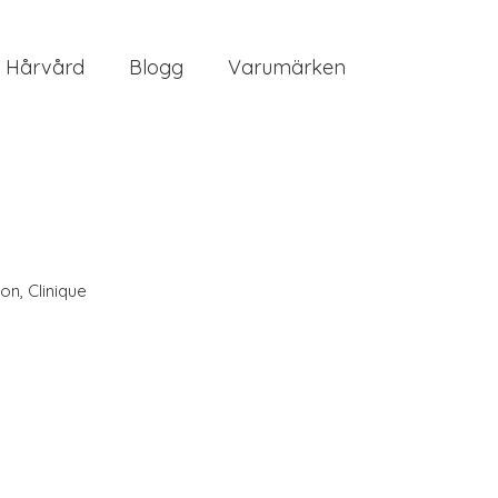
Hårvård
Blogg
Varumärken
on
,
Clinique