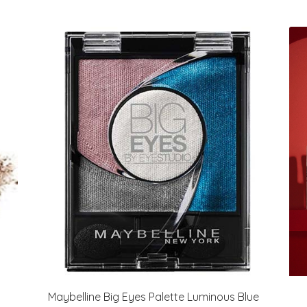
Maybelline Big Eyes Palette Luminous Blue