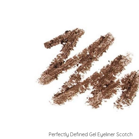
Perfectly Defined Gel Eyeliner Scotch