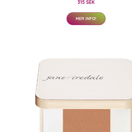
315 SEK
MER INFO!