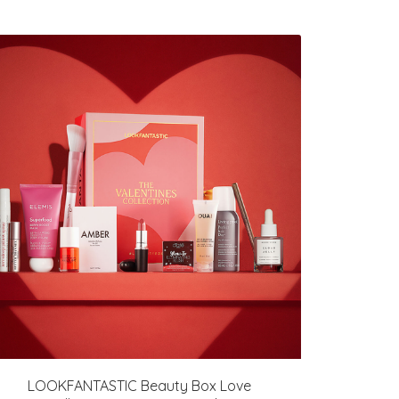
LOOKFANTASTIC Beauty Box Love