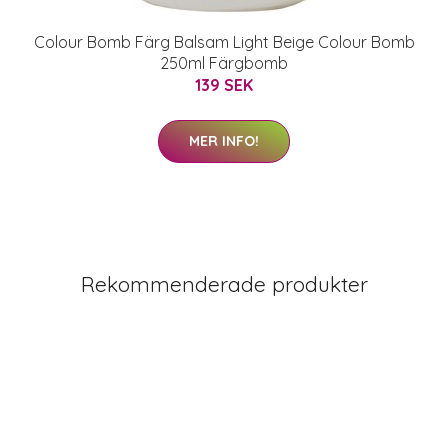
Colour Bomb Färg Balsam Light Beige Colour Bomb
250ml Färgbomb
139 SEK
MER INFO!
Rekommenderade produkter