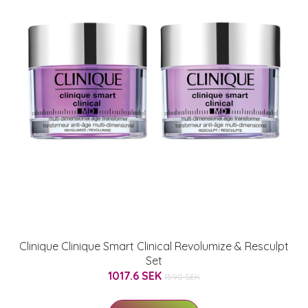
Clinique Clinique Smart Clinical Revolumize & Resculpt
Set
1017.6 SEK
1590 SEK