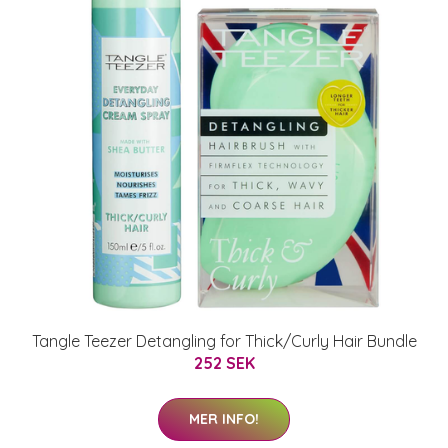
Tangle Teezer Detangling for Thick/Curly Hair Bundle
252 SEK
MER INFO!