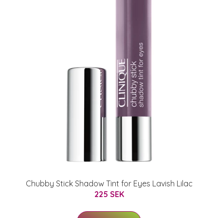
Chubby Stick Shadow Tint for Eyes Lavish Lilac
225 SEK