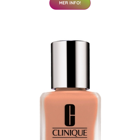
MER INFO!