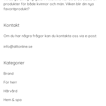
produkter för både kvinnor och män. Vilken blir din nya
favoritprodukt?
Kontakt
Om du har några frågor kan du kontakta oss via e-post:
info@alltonline.se
Kategorier
Brand
För herr
Hårvård
Hem & spa