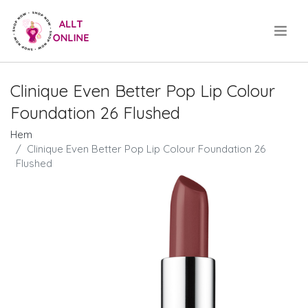
.
Clinique Even Better Pop Lip Colour
Foundation 26 Flushed
Hem
Clinique Even Better Pop Lip Colour Foundation 26
Flushed