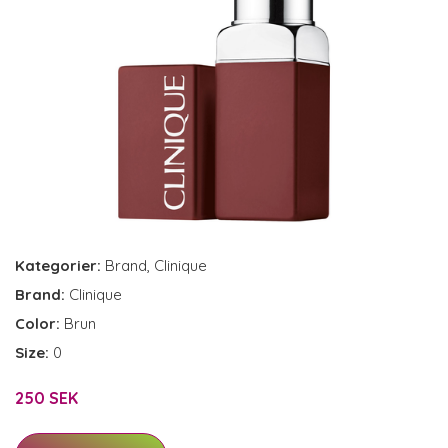
Kategorier:
Brand
,
Clinique
Brand:
Clinique
Color:
Brun
Size:
0
250 SEK