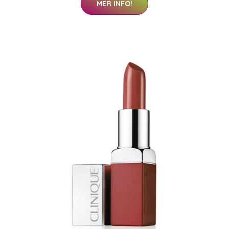
MER INFO!