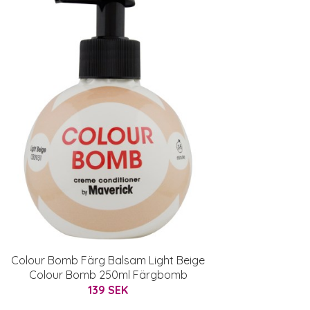
Colour Bomb Färg Balsam Light Beige
Colour Bomb 250ml Färgbomb
139 SEK