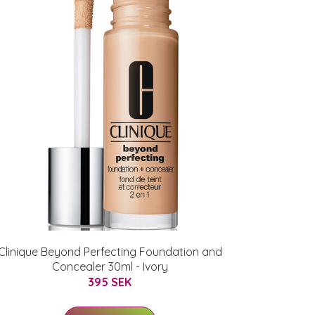
Clinique Beyond Perfecting Foundation and
Concealer 30ml - Ivory
395 SEK