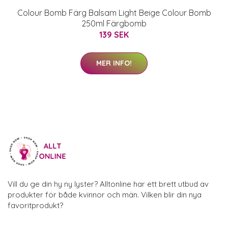
Colour Bomb Färg Balsam Light Beige Colour Bomb
250ml Färgbomb
139 SEK
MER INFO!
Vill du ge din hy ny lyster? Alltonline har ett brett utbud av
produkter för både kvinnor och män. Vilken blir din nya
favoritprodukt?