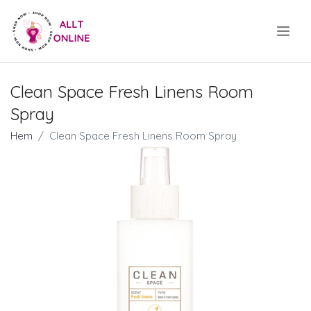
.
Clean Space Fresh Linens Room
Spray
Hem
Clean Space Fresh Linens Room Spray