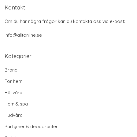
Kontakt
Om du har några frågor kan du kontakta oss via e-post:
info@alltonline.se
Kategorier
Brand
För herr
Hårvård
Hem & spa
Hudvård
Parfymer & deodoranter