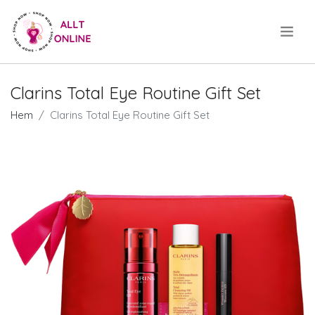
.
Clarins Total Eye Routine Gift Set
Hem
Clarins Total Eye Routine Gift Set