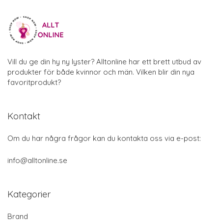
Vill du ge din hy ny lyster? Alltonline har ett brett utbud av
produkter för både kvinnor och män. Vilken blir din nya
favoritprodukt?
Kontakt
Om du har några frågor kan du kontakta oss via e-post:
info@alltonline.se
Kategorier
Brand