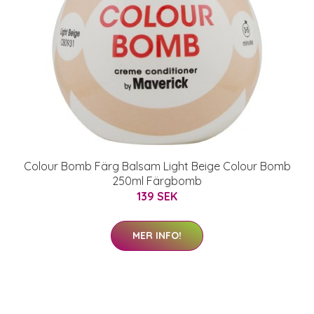
Colour Bomb Färg Balsam Light Beige Colour Bomb
250ml Färgbomb
139 SEK
MER INFO!