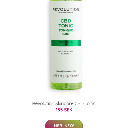
Revolution Skincare CBD Tonic
135 SEK
MER INFO!