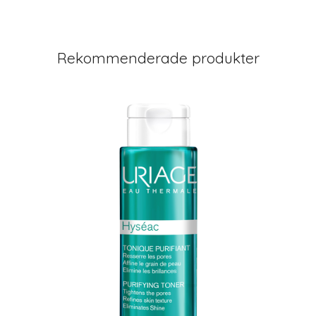
Rekommenderade produkter