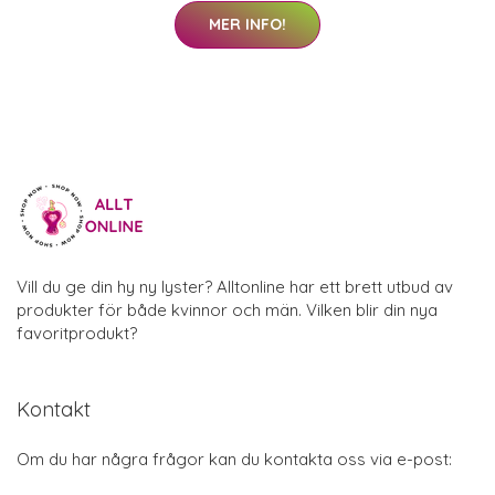
MER INFO!
Vill du ge din hy ny lyster? Alltonline har ett brett utbud av
produkter för både kvinnor och män. Vilken blir din nya
favoritprodukt?
Kontakt
Om du har några frågor kan du kontakta oss via e-post: