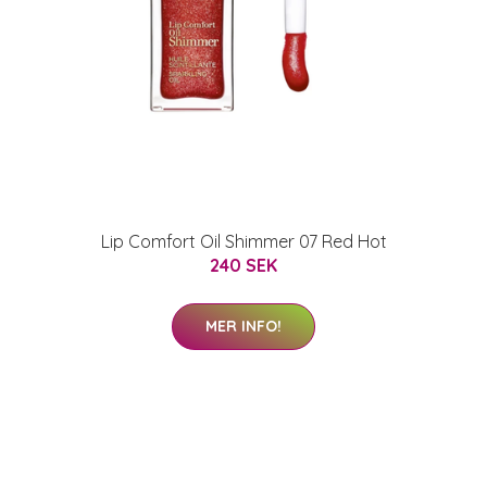
Lip Comfort Oil Shimmer 07 Red Hot
240 SEK
MER INFO!