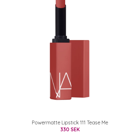
Powermatte Lipstick 111 Tease Me
330 SEK