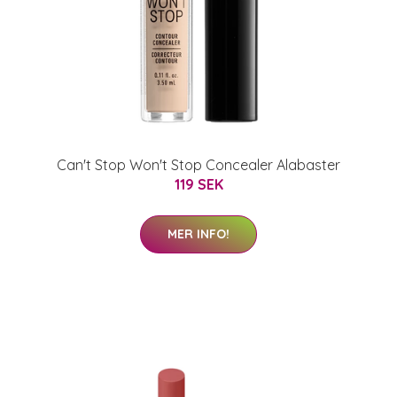
Can't Stop Won't Stop Concealer Alabaster
119 SEK
MER INFO!