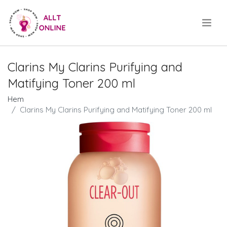
.
Clarins My Clarins Purifying and
Matifying Toner 200 ml
Hem
Clarins My Clarins Purifying and Matifying Toner 200 ml