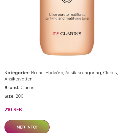
Kategorier:
Brand
,
Hudvård
,
Ansiktsrengöring
,
Clarins
,
Ansiktsvatten
Brand:
Clarins
Size:
200
210 SEK
MER INFO!