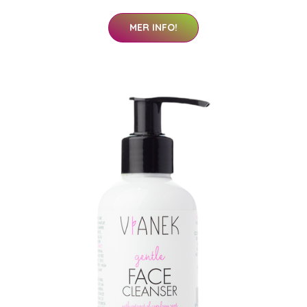
MER INFO!