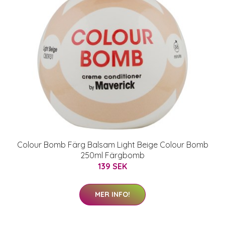
Colour Bomb Färg Balsam Light Beige Colour Bomb
250ml Färgbomb
139 SEK
MER INFO!