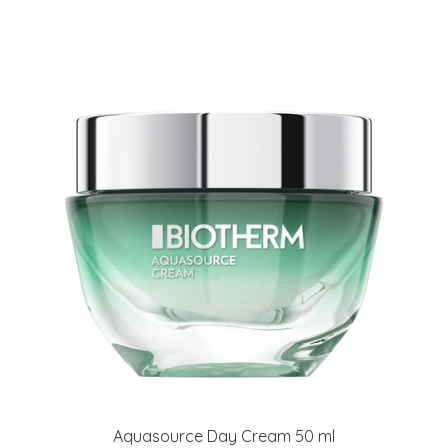
Aquasource Day Cream 50 ml