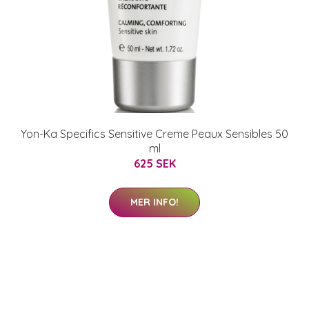
Yon-Ka Specifics Sensitive Creme Peaux Sensibles 50
ml
625 SEK
MER INFO!