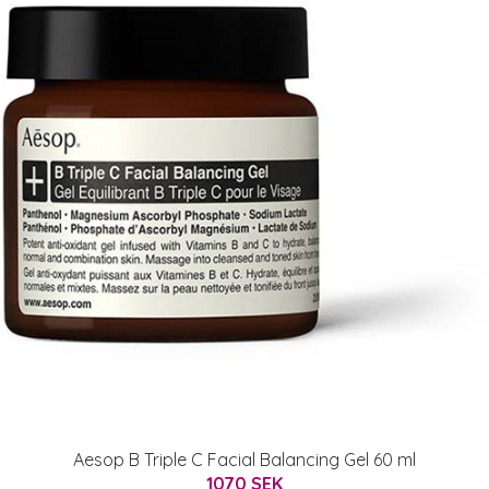
Aesop B Triple C Facial Balancing Gel 60 ml
1070 SEK