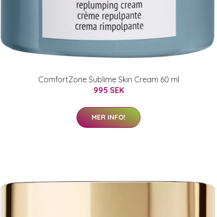
ComfortZone Sublime Skin Cream 60 ml
995 SEK
MER INFO!