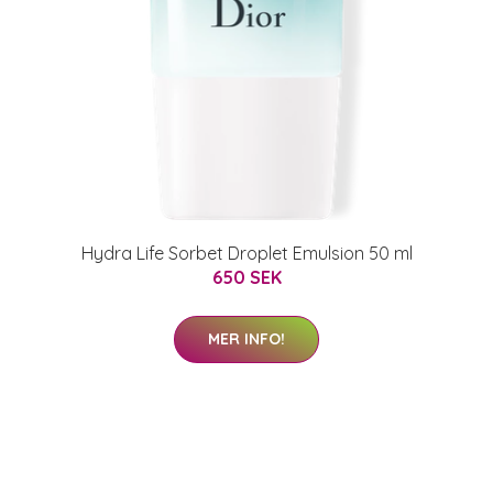
Hydra Life Sorbet Droplet Emulsion 50 ml
650 SEK
MER INFO!