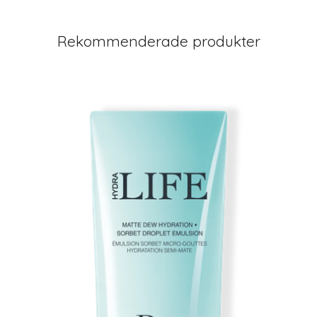
Rekommenderade produkter