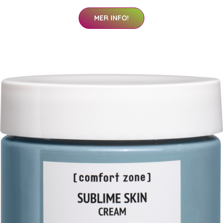
MER INFO!