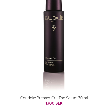
Caudalie Premier Cru The Serum 30 ml
1300 SEK