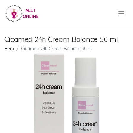
.
Cicamed 24h Cream Balance 50 ml
Hem
Cicamed 24h Cream Balance 50 ml