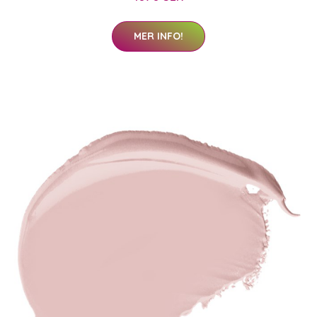
MER INFO!