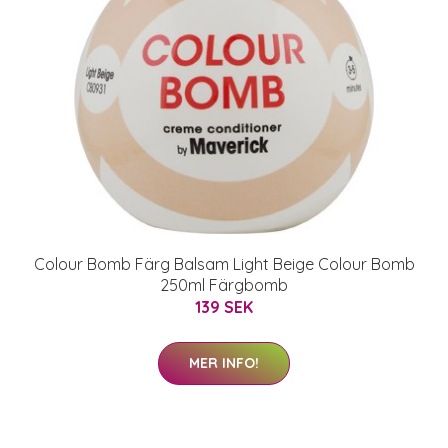
Colour Bomb Färg Balsam Light Beige Colour Bomb
250ml Färgbomb
139 SEK
MER INFO!