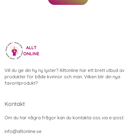
Vill du ge din hy ny lyster? Alltonline har ett brett utbud av
produkter för både kvinnor och män. Vilken blir din nya
favoritprodukt?
Kontakt
Om du har några frågor kan du kontakta oss via e-post:
info@alltonline.se