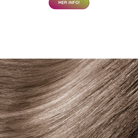
MER INFO!