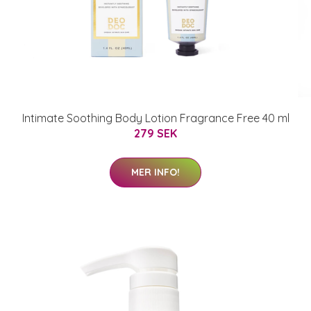
Intimate Soothing Body Lotion Fragrance Free 40 ml
279 SEK
MER INFO!