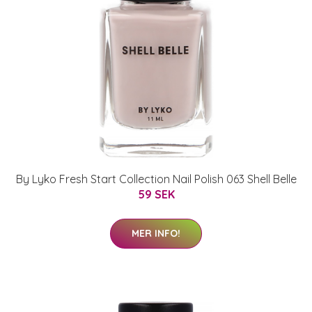
By Lyko Fresh Start Collection Nail Polish 063 Shell Belle
59 SEK
MER INFO!