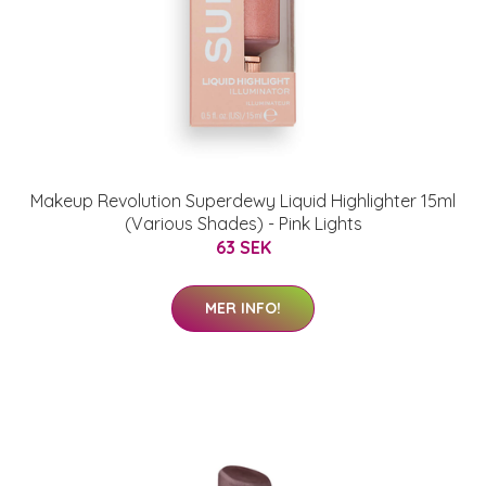
Makeup Revolution Superdewy Liquid Highlighter 15ml
(Various Shades) - Pink Lights
63 SEK
MER INFO!