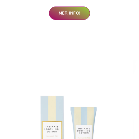
MER INFO!