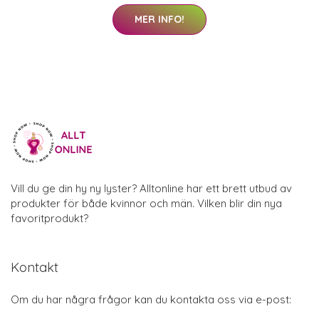
MER INFO!
Vill du ge din hy ny lyster? Alltonline har ett brett utbud av
produkter för både kvinnor och män. Vilken blir din nya
favoritprodukt?
Kontakt
Om du har några frågor kan du kontakta oss via e-post: