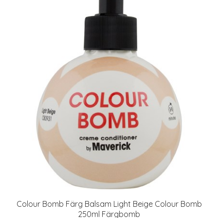
Colour Bomb Färg Balsam Light Beige Colour Bomb
250ml Färgbomb