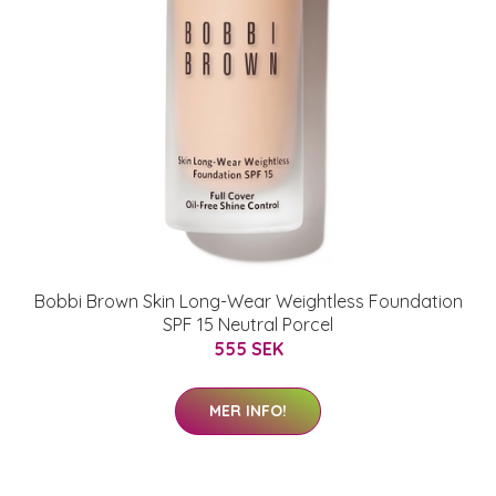
Bobbi Brown Skin Long-Wear Weightless Foundation
SPF 15 Neutral Porcel
555 SEK
MER INFO!