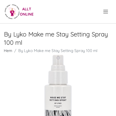
.
By Lyko Make me Stay Setting Spray
100 ml
Hem
By Lyko Make me Stay Setting Spray 100 ml