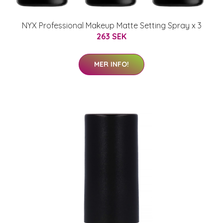
NYX Professional Makeup Matte Setting Spray x 3
263 SEK
MER INFO!