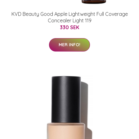
KVD Beauty Good Apple Lightweight Full Coverage
Concealer Light 119
330 SEK
MER INFO!