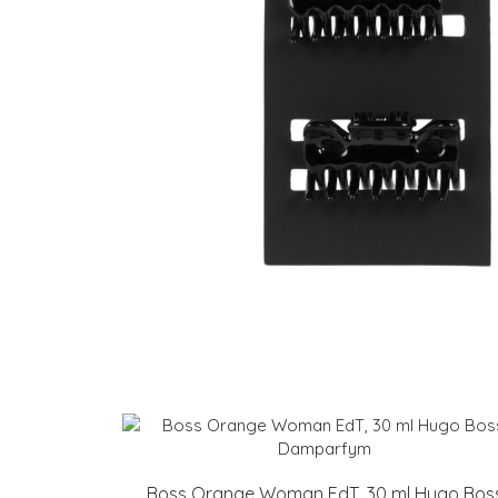
Boss Orange Woman EdT, 30 ml Hugo Bos