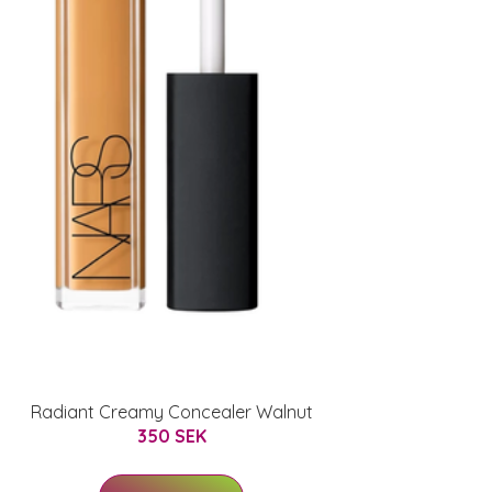
Radiant Creamy Concealer Walnut
350 SEK