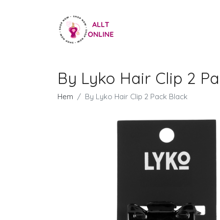
By Lyko Hair Clip 2 P
Hem
By Lyko Hair Clip 2 Pack Black