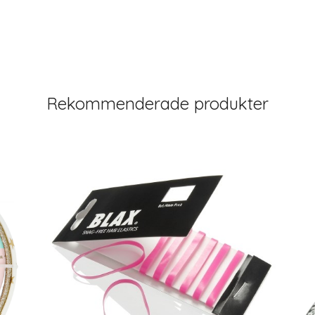
Rekommenderade produkter