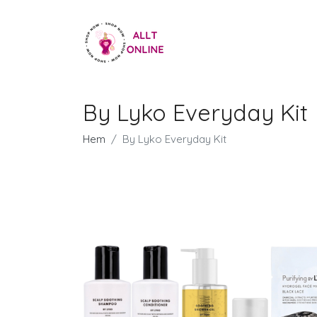
By Lyko Everyday Kit
Hem
By Lyko Everyday Kit