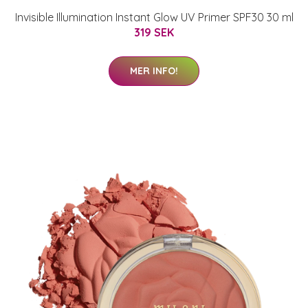
Invisible Illumination Instant Glow UV Primer SPF30 30 ml
319 SEK
MER INFO!