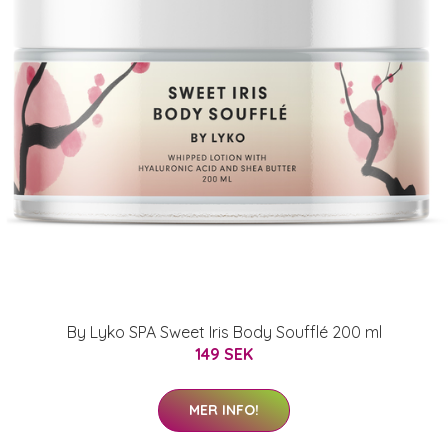
By Lyko SPA Sweet Iris Body Soufflé 200 ml
149 SEK
MER INFO!