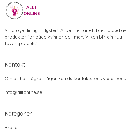
Vill du ge din hy ny lyster? Alltonline har ett brett utbud av
produkter för både kvinnor och män. Vilken blir din nya
favoritprodukt?
Kontakt
Om du har några frågor kan du kontakta oss via e-post:
info@alltonline.se
Kategorier
Brand