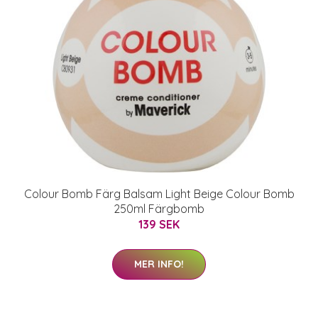
Colour Bomb Färg Balsam Light Beige Colour Bomb
250ml Färgbomb
139 SEK
MER INFO!