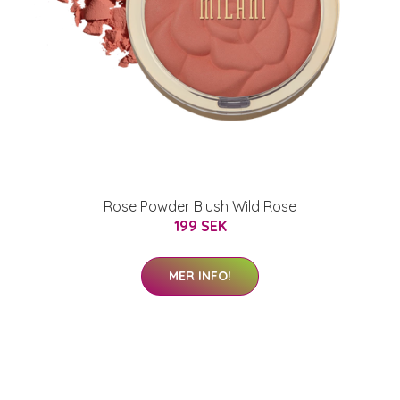
Rose Powder Blush Wild Rose
199 SEK
MER INFO!