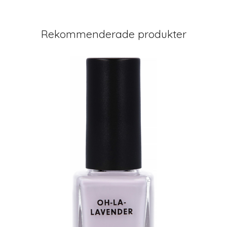
Rekommenderade produkter