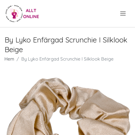
.
By Lyko Enfärgad Scrunchie I Silklook
Beige
Hem
By Lyko Enfärgad Scrunchie I Silklook Beige