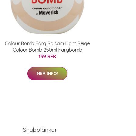
Colour Bomb Färg Balsam Light Beige
Colour Bomb 250ml Färgbomb
139 SEK
MER INFO!
Snabblänkar