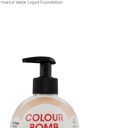
rmance Wear Liquid Foundation