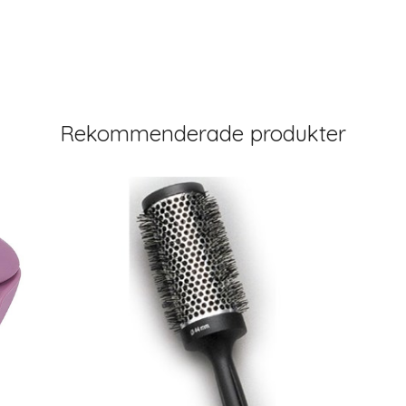
Rekommenderade produkter