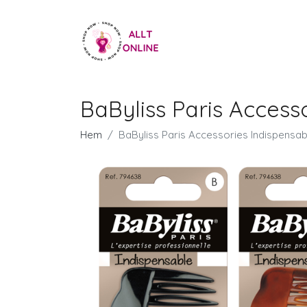
BaByliss Paris Access
Hem
BaByliss Paris Accessories Indispensab