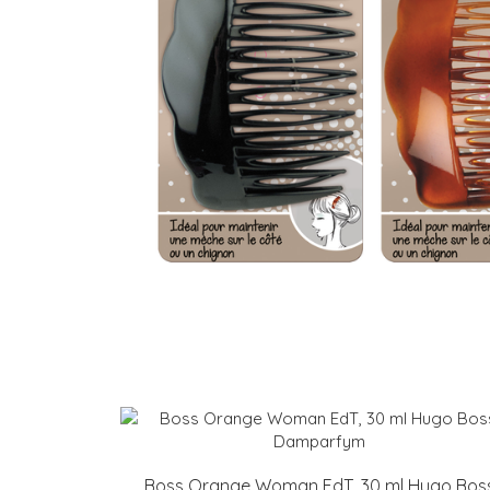
Boss Orange Woman EdT, 30 ml Hugo Bos