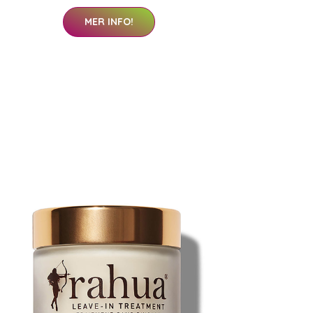
MER INFO!