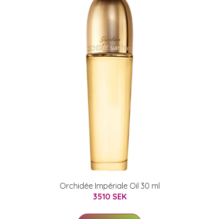
Orchidée Impériale Oil 30 ml
3510 SEK