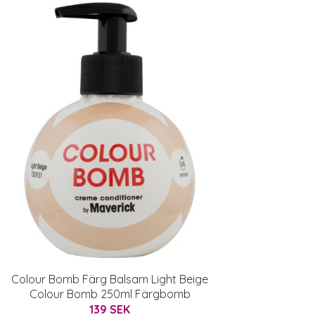
Colour Bomb Färg Balsam Light Beige
Colour Bomb 250ml Färgbomb
139 SEK