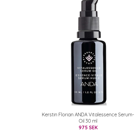
Kerstin Florian ANDA Vitalessence Serum-
Oil 30 ml
975 SEK