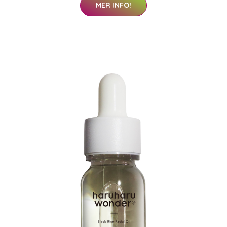
MER INFO!