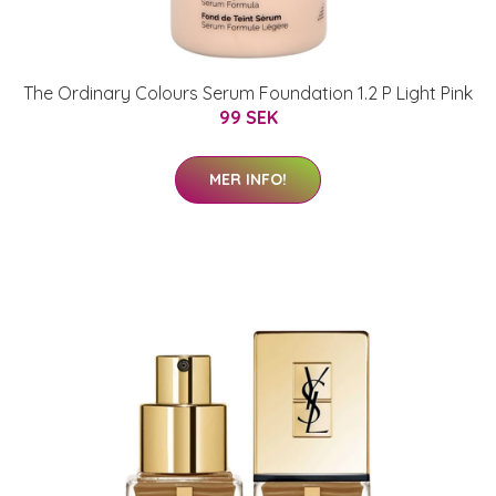
The Ordinary Colours Serum Foundation 1.2 P Light Pink
99 SEK
MER INFO!