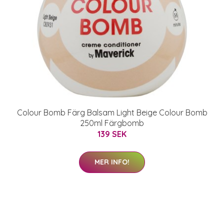
Colour Bomb Färg Balsam Light Beige Colour Bomb
250ml Färgbomb
139 SEK
MER INFO!