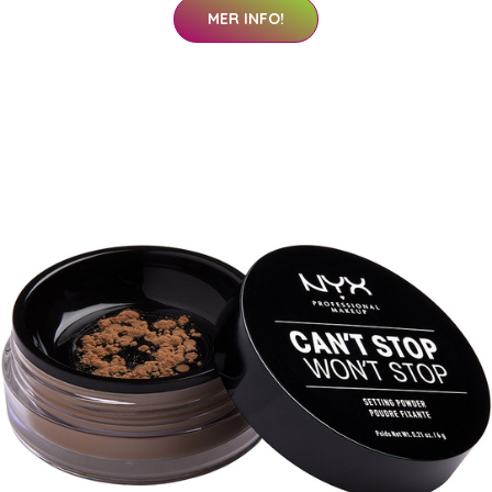
MER INFO!