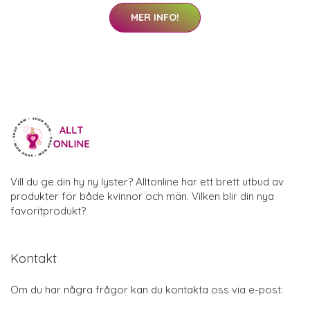
MER INFO!
Vill du ge din hy ny lyster? Alltonline har ett brett utbud av
produkter för både kvinnor och män. Vilken blir din nya
favoritprodukt?
Kontakt
Om du har några frågor kan du kontakta oss via e-post: