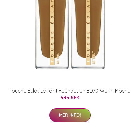
Touche Éclat Le Teint Foundation BD70 Warm Mocha
535 SEK
MER INFO!