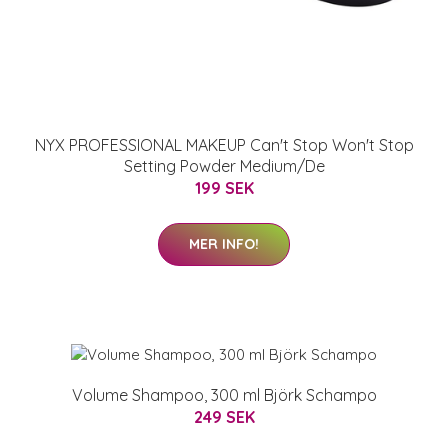
NYX PROFESSIONAL MAKEUP Can't Stop Won't Stop
Setting Powder Medium/De
199 SEK
MER INFO!
Volume Shampoo, 300 ml Björk Schampo
249 SEK