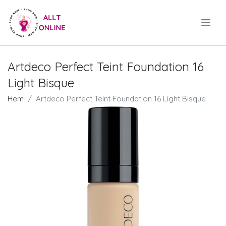
.
Artdeco Perfect Teint Foundation 16
Light Bisque
Hem
Artdeco Perfect Teint Foundation 16 Light Bisque