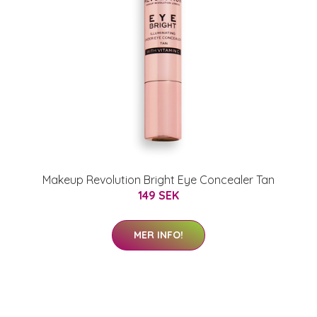
Makeup Revolution Bright Eye Concealer Tan
149 SEK
MER INFO!