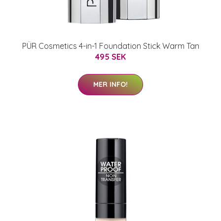
PÜR Cosmetics 4-in-1 Foundation Stick Warm Tan
495 SEK
MER INFO!