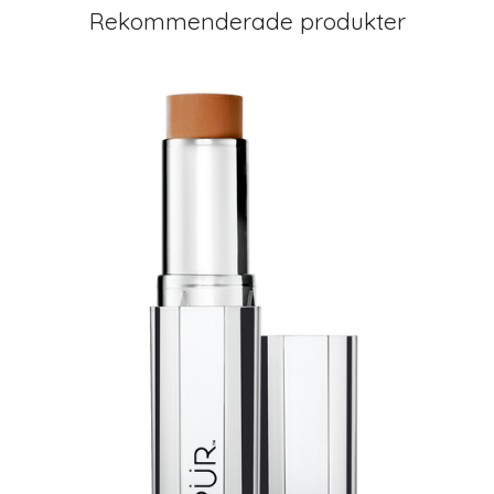
Rekommenderade produkter