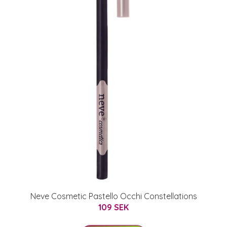
Neve Cosmetic Pastello Occhi Constellations
109 SEK